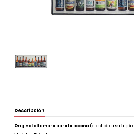
Descripción
Original alfombra para la cocina
(o debido a su tejido