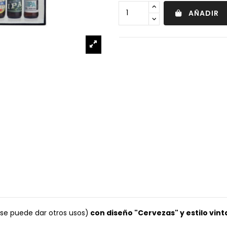
AÑADIR
 se puede dar otros usos)
con diseño "Cervezas" y estilo vint