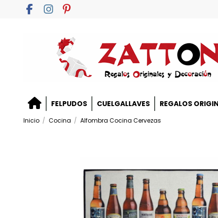
FELPUDOS
CUELGALLAVES
REGALOS ORIGI
Inicio
Cocina
Alfombra Cocina Cervezas