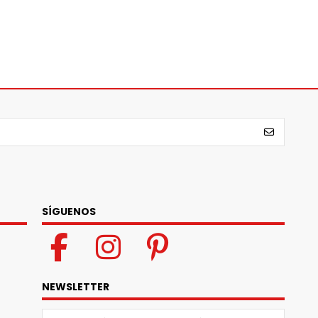
SÍGUENOS
NEWSLETTER