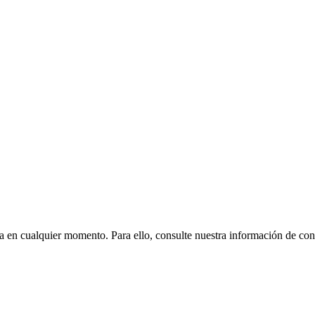
n cualquier momento. Para ello, consulte nuestra información de conta