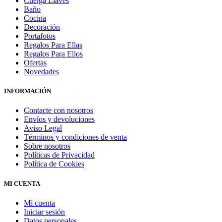
Cuelga Llaves
Baño
Cocina
Decoración
Portafotos
Regalos Para Ellas
Regalos Para Ellos
Ofertas
Novedades
INFORMACIÓN
Contacte con nosotros
Envíos y devoluciones
Aviso Legal
Términos y condiciones de venta
Sobre nosotros
Políticas de Privacidad
Política de Cookies
MI CUENTA
Mi cuenta
Iniciar sesión
Datos personales