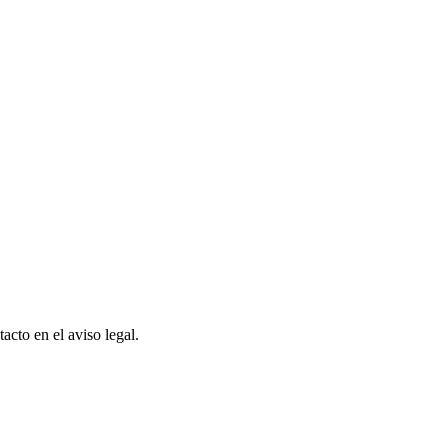
cto en el aviso legal.