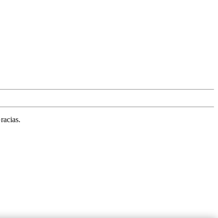
racias.