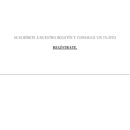
SUSCRÍBETE A NUESTRO BOLETÍN Y CONSIGUE UN 5% DTO
REGÍSTRATE.