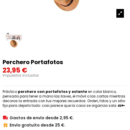
Perchero Portafotos
23,95 €
Impuestos incluidos
Práctico
perchero con portafotos y estante
en color blanco,
pensado para tener a mano las llaves, el móvil o las cartas mientras
decoras la entrada con tus mejores recuerdos. Orden, fotos y un sitio
fijo para dejarlo todo: casi parece que la casa se organiza sola. 📸🔑
Gastos de envío desde 2,95 €.

Envío gratuito desde 25 €.
