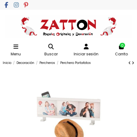
0
Menu
Buscar
Iniciar sesión
Carrito
Inicio
Decoración
Percheros
Perchero Portafotos