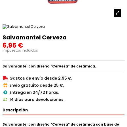
Salvamantel Cerveza
6,95 €
Impuestos incluidos
Salvamantel con diseño "Cerveza" de cerámica.
Gastos de envío desde 2,95 €.

Envío gratuito desde 25 €.

Entrega en 24/72 horas.

14 días para devoluciones.

Descripción
Salvamantel con diseño "Cerveza" de cerámica
con base de