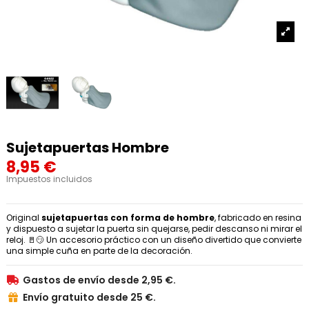
Sujetapuertas Hombre
8,95 €
Impuestos incluidos
Original
sujetapuertas con forma de hombre
, fabricado en resina
y dispuesto a sujetar la puerta sin quejarse, pedir descanso ni mirar el
reloj. 🚪😏 Un accesorio práctico con un diseño divertido que convierte
una simple cuña en parte de la decoración.
Gastos de envío desde 2,95 €.

Envío gratuito desde 25 €.
