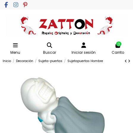
0
Menu
Buscar
Iniciar sesión
Carrito
Inicio
Decoración
Sujeta-puertas
Sujetapuertas Hombre