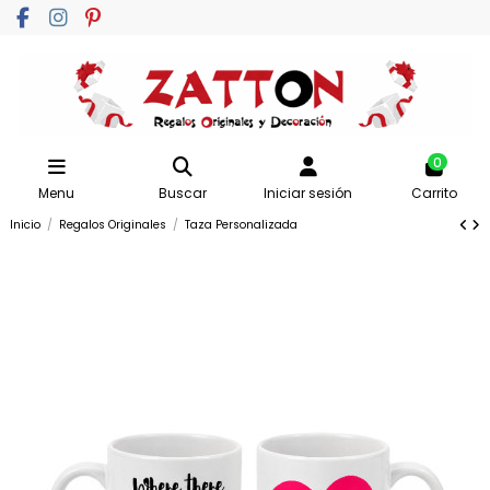
0
Menu
Buscar
Iniciar sesión
Carrito
Inicio
Regalos Originales
Taza Personalizada