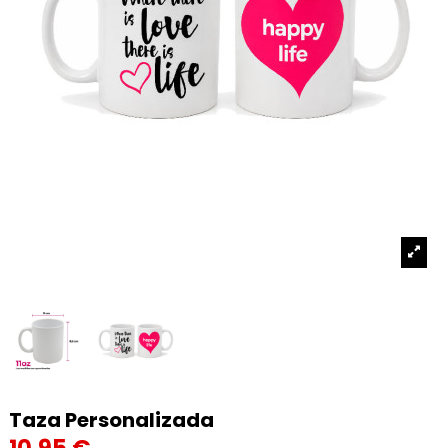
Taza Personalizada