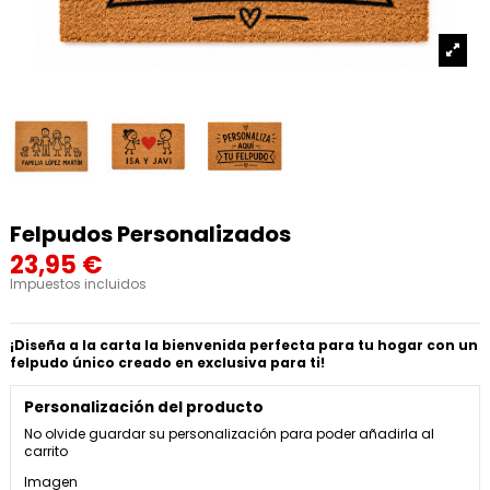
Felpudos Personalizados
23,95 €
Impuestos incluidos
¡Diseña a la carta la bienvenida perfecta para tu hogar con un
felpudo único creado en exclusiva para ti!
Personalización del producto
No olvide guardar su personalización para poder añadirla al
carrito
Imagen