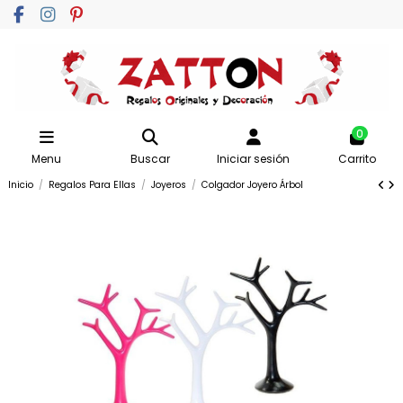
0
Menu
Buscar
Iniciar sesión
Carrito
Inicio
Regalos Para Ellas
Joyeros
Colgador Joyero Árbol