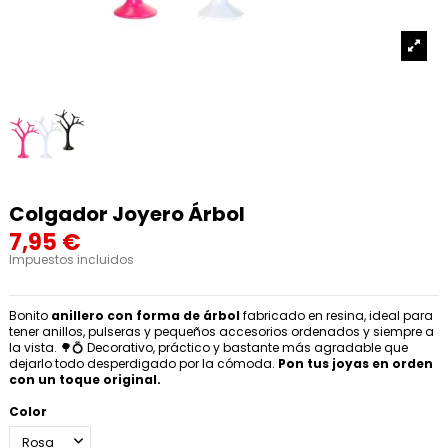
Colgador Joyero Árbol
7,95 €
Impuestos incluidos
Bonito
anillero con forma de árbol
fabricado en resina, ideal para
tener anillos, pulseras y pequeños accesorios ordenados y siempre a
la vista. 🌳💍 Decorativo, práctico y bastante más agradable que
dejarlo todo desperdigado por la cómoda.
Pon tus joyas en orden
con un toque original.
Color