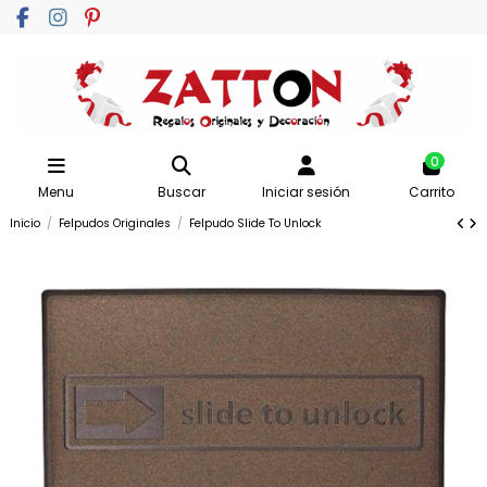
0
Menu
Buscar
Iniciar sesión
Carrito
Inicio
Felpudos Originales
Felpudo Slide To Unlock