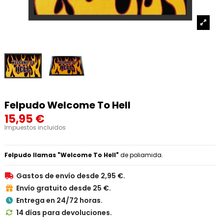
Felpudo Welcome To Hell
15,95 €
Impuestos incluidos
Felpudo llamas "Welcome To Hell"
de poliamida.
Gastos de envío desde 2,95 €.

Envío gratuito desde 25 €.

Entrega en 24/72 horas.

14 días para devoluciones.
