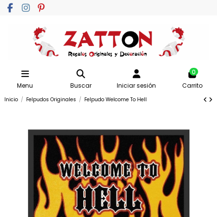
0
Menu
Buscar
Iniciar sesión
Carrito
Inicio
Felpudos Originales
Felpudo Welcome To Hell