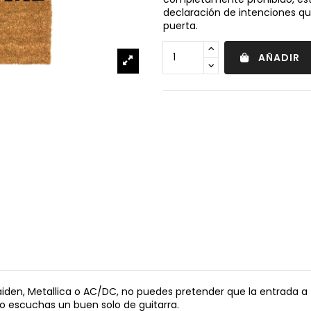
declaración de intenciones qu
puerta.
AÑADIR
aiden, Metallica o AC/DC, no puedes pretender que la entrada a 
o escuchas un buen solo de guitarra.