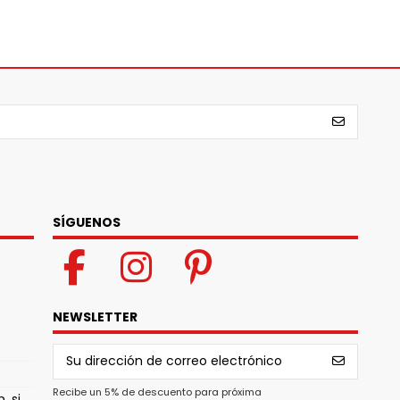
SÍGUENOS
NEWSLETTER
Recibe un 5% de descuento para próxima
, si