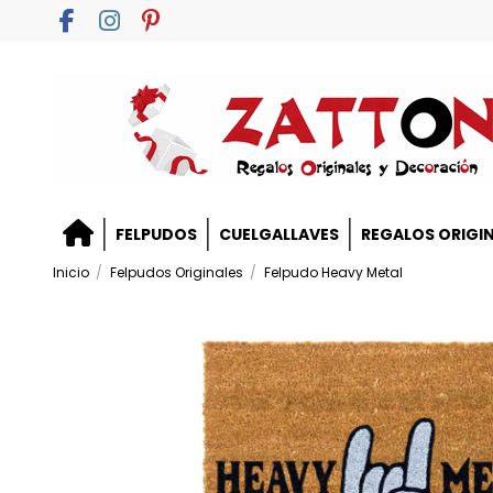
FELPUDOS
CUELGALLAVES
REGALOS ORIGI
Inicio
Felpudos Originales
Felpudo Heavy Metal