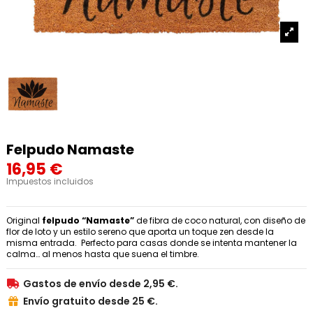
Felpudo Namaste
16,95 €
Impuestos incluidos
Original
felpudo “Namaste”
de fibra de coco natural, con diseño de
flor de loto y un estilo sereno que aporta un toque zen desde la
misma entrada. Perfecto para casas donde se intenta mantener la
calma… al menos hasta que suena el timbre.
Gastos de envío desde 2,95 €.

Envío gratuito desde 25 €.
