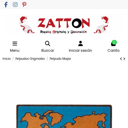
0
Menu
Buscar
Iniciar sesión
Carrito
Inicio
Felpudos Originales
Felpudo Mapa