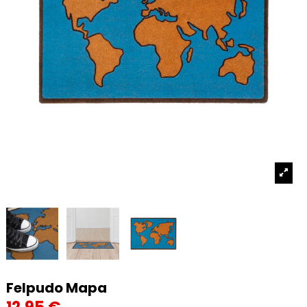
Felpudo Mapa