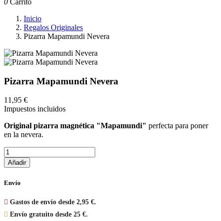
0
Carrito
Inicio
Regalos Originales
Pizarra Mapamundi Nevera
Pizarra Mapamundi Nevera
11,95 €
Impuestos incluidos
Original pizarra magnética "Mapamundi"
perfecta para poner
en la nevera.
Añadir
Envío

Gastos de envío desde 2,95 €.

Envío gratuito desde 25 €.