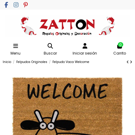
0
Menu
Buscar
Iniciar sesión
Carrito
Inicio
Felpudos Originales
Felpudo Vaca Welcome