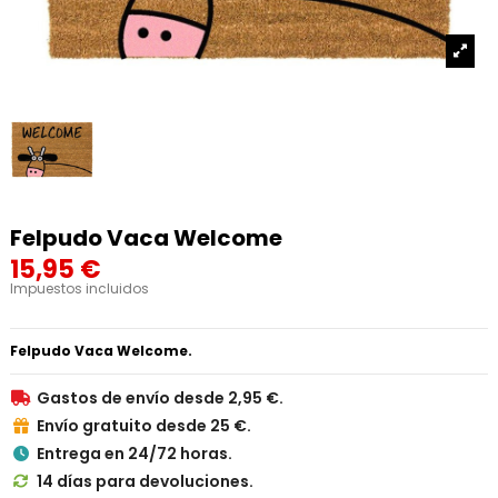
Felpudo Vaca Welcome
15,95 €
Impuestos incluidos
Felpudo Vaca Welcome.
Gastos de envío desde 2,95 €.

Envío gratuito desde 25 €.

Entrega en 24/72 horas.

14 días para devoluciones.
