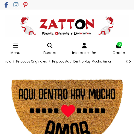
0
Menu
Buscar
Iniciar sesión
Carrito
Inicio
Felpudos Originales
Felpudo Aqui Dentro Hay Mucho Amor