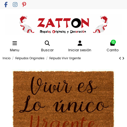
0
Menu
Buscar
Iniciar sesión
Carrito
Inicio
Felpudos Originales
Felpudo Vivir Urgente