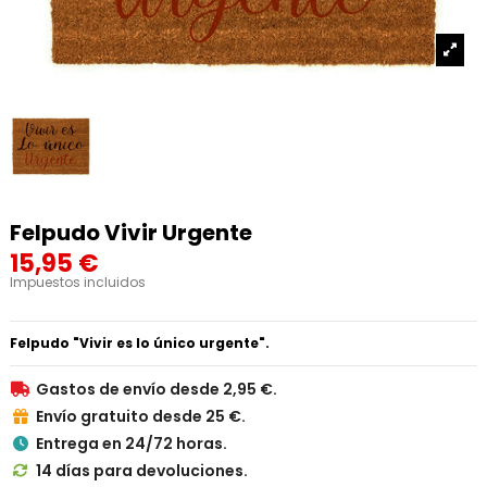
Felpudo Vivir Urgente
15,95 €
Impuestos incluidos
Felpudo "Vivir es lo único urgente".
Gastos de envío desde 2,95 €.

Envío gratuito desde 25 €.

Entrega en 24/72 horas.

14 días para devoluciones.
