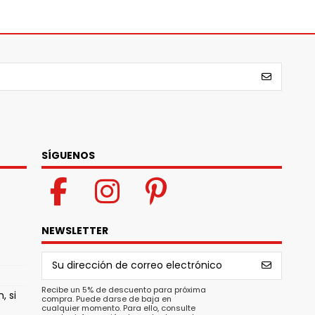
SÍGUENOS
NEWSLETTER
Recibe un 5% de descuento para próxima
, si
compra. Puede darse de baja en
cualquier momento. Para ello, consulte