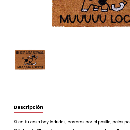
Descripción
Si en tu casa hay ladridos, carreras por el pasillo, pelo