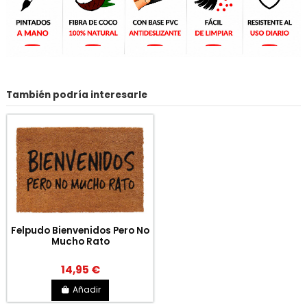
También podría interesarle
Felpudo Bienvenidos Pero No
Mucho Rato
14,95 €
Añadir