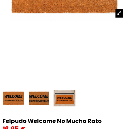
Felpudo Welcome No Mucho Rato