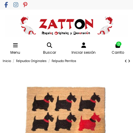
0
Menu
Buscar
Iniciar sesión
Carrito
Inicio
Felpudos Originales
Felpudo Perritos