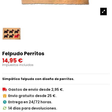
Felpudo Perritos
14,95 €
Impuestos incluidos
Simpático felpudo con diseño de perritos.
Gastos de envío desde 2,95 €.

Envío gratuito desde 25 €.

Entrega en 24/72 horas.

14 días para devoluciones.
