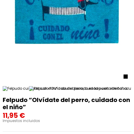
Felpudo “Olvídate del perro, cuidado con
el niño”
11,95 €
Impuestos incluidos