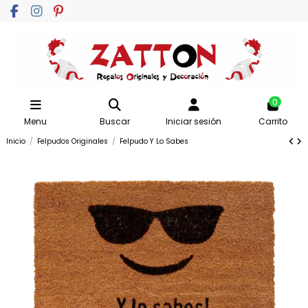
0
Menu
Buscar
Iniciar sesión
Carrito
Inicio
Felpudos Originales
Felpudo Y Lo Sabes