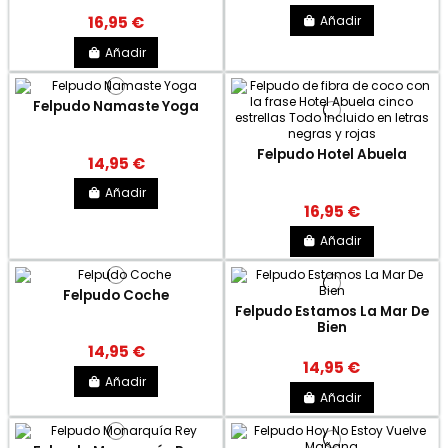
Añadir
16,95 €
Añadir
Felpudo Namaste Yoga
Felpudo Hotel Abuela
14,95 €
Añadir
16,95 €
Añadir
Felpudo Coche
Felpudo Estamos La Mar De
Bien
14,95 €
14,95 €
Añadir
Añadir