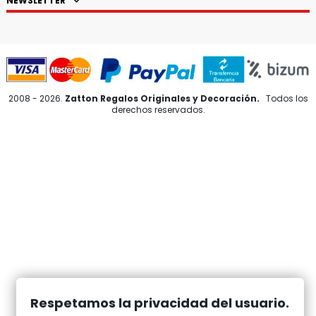
NEWSLETTER
2008 - 2026.
Zatton Regalos Originales y Decoración.
Todos los
derechos reservados.
Respetamos la privacidad del usuario.