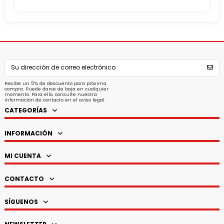
Recibe un 5% de descuento para próxima
compra. Puede darse de baja en cualquier
momento. Para ello, consulte nuestra
información de contacto en el aviso legal.
CATEGORÍAS
INFORMACIÓN
MI CUENTA
CONTACTO
SÍGUENOS