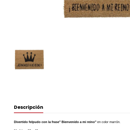
Descripción
Divertido felpudo con la frase" Bienvenido a mi reino"
en color marrón.