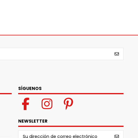
SÍGUENOS
NEWSLETTER