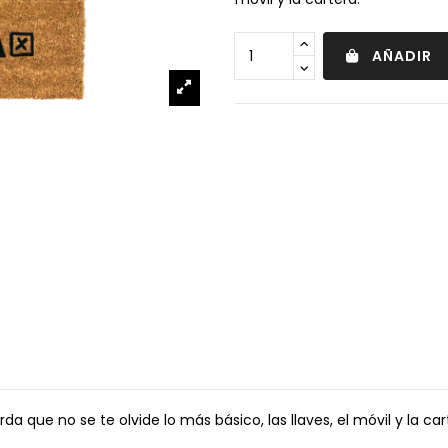
AÑADIR
da que no se te olvide lo más básico, las llaves, el móvil y la car