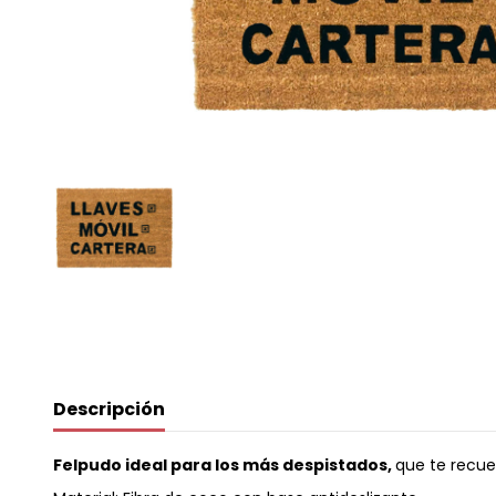
Descripción
Felpudo ideal para los más despistados,
que te recuer