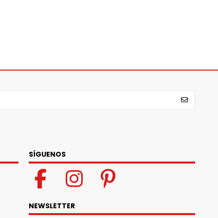
SÍGUENOS
NEWSLETTER