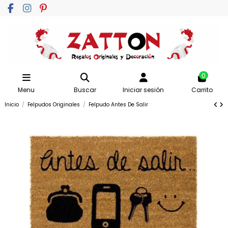
0
Menu
Buscar
Iniciar sesión
Carrito
Inicio
Felpudos Originales
Felpudo Antes De Salir