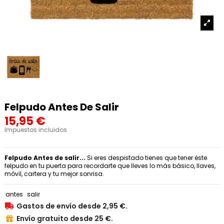
Felpudo Antes De Salir
15,95 €
Impuestos incluidos
Felpudo Antes de salir...
Si eres despistado tienes que tener éste
felpudo en tu puerta para recordarte que lleves lo más básico, llaves,
móvil, cartera y tu mejor sonrisa.
antes
salir
Gastos de envío desde 2,95 €.

Envío gratuito desde 25 €.
