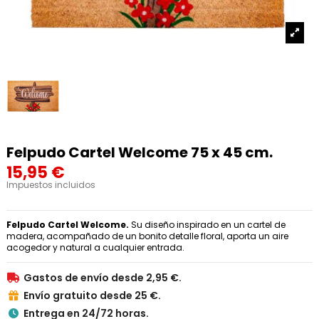
Felpudo Cartel Welcome 75 x 45 cm.
15,95 €
Impuestos incluidos
Felpudo Cartel Welcome.
Su diseño inspirado en un cartel de
madera, acompañado de un bonito detalle floral, aporta un aire
acogedor y natural a cualquier entrada.
Gastos de envío desde 2,95 €.

Envío gratuito desde 25 €.

Entrega en 24/72 horas.
