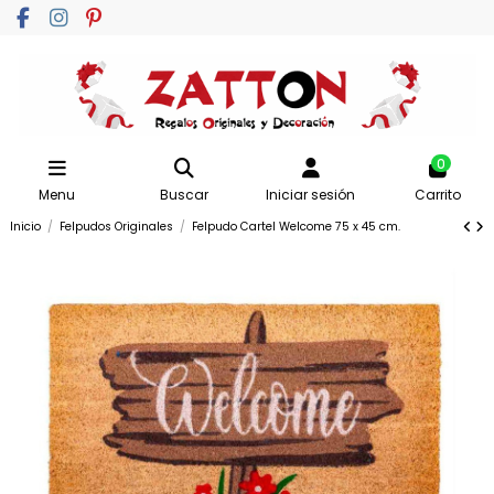
0
Menu
Buscar
Iniciar sesión
Carrito
Inicio
Felpudos Originales
Felpudo Cartel Welcome 75 x 45 cm.