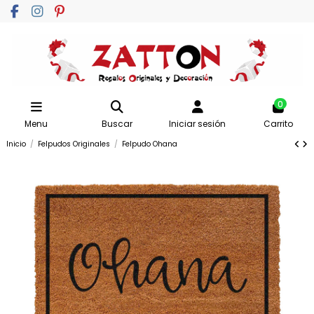
0
Menu
Buscar
Iniciar sesión
Carrito
Inicio
Felpudos Originales
Felpudo Ohana