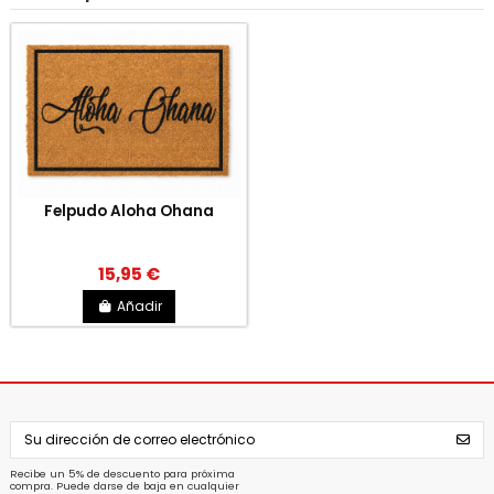
Felpudo Aloha Ohana
15,95 €
Añadir
Recibe un 5% de descuento para próxima
compra. Puede darse de baja en cualquier