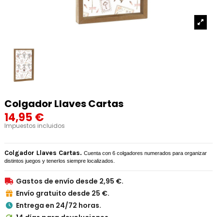
Colgador Llaves Cartas
14,95 €
Impuestos incluidos
Colgador Llaves Cartas.
Cuenta con 6 colgadores numerados para organizar
distintos juegos y tenerlos siempre localizados.
Gastos de envío desde 2,95 €.

Envío gratuito desde 25 €.

Entrega en 24/72 horas.
