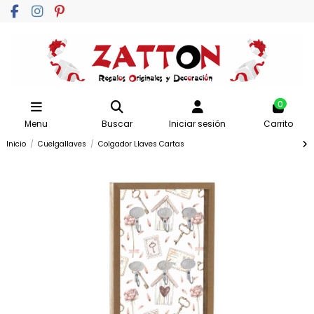
0
Menu
Buscar
Iniciar sesión
Carrito
Inicio
Cuelgallaves
Colgador Llaves Cartas