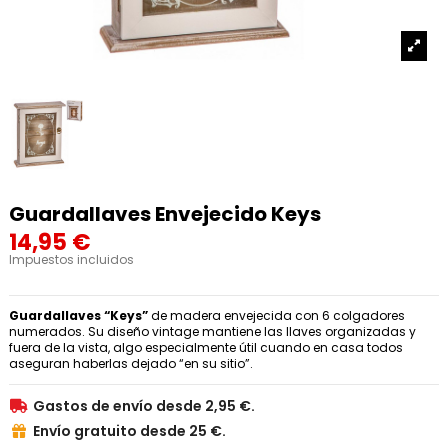
Guardallaves Envejecido Keys
14,95 €
Impuestos incluidos
Guardallaves “Keys”
de madera envejecida con 6 colgadores
numerados. Su diseño vintage mantiene las llaves organizadas y
fuera de la vista, algo especialmente útil cuando en casa todos
aseguran haberlas dejado “en su sitio”.
Gastos de envío desde 2,95 €.

Envío gratuito desde 25 €.
