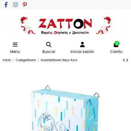
0
Menu
Buscar
Iniciar sesión
Carrito
Inicio
Cuelgallaves
Guardallaves Keys Azul