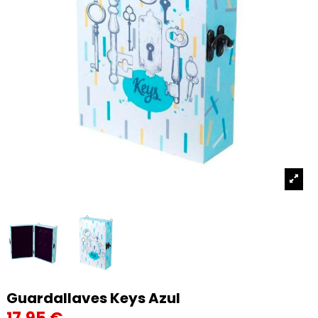
Guardallaves Keys Azul