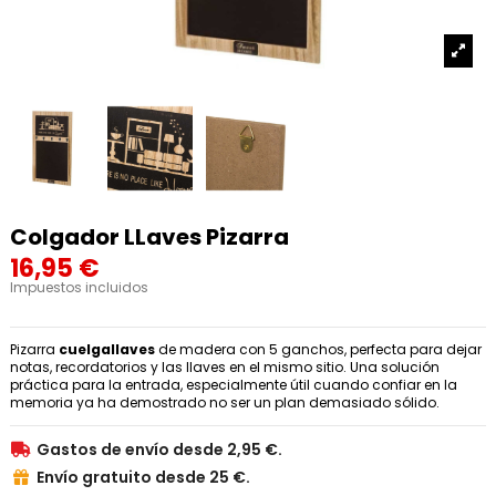
Colgador LLaves Pizarra
16,95 €
Impuestos incluidos
Pizarra
cuelgallaves
de madera con 5 ganchos, perfecta para dejar
notas, recordatorios y las llaves en el mismo sitio. Una solución
práctica para la entrada, especialmente útil cuando confiar en la
memoria ya ha demostrado no ser un plan demasiado sólido.
Gastos de envío desde 2,95 €.

Envío gratuito desde 25 €.
