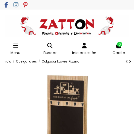
0
Menu
Buscar
Iniciar sesión
Carrito
Inicio
Cuelgallaves
Colgador LLaves Pizarra