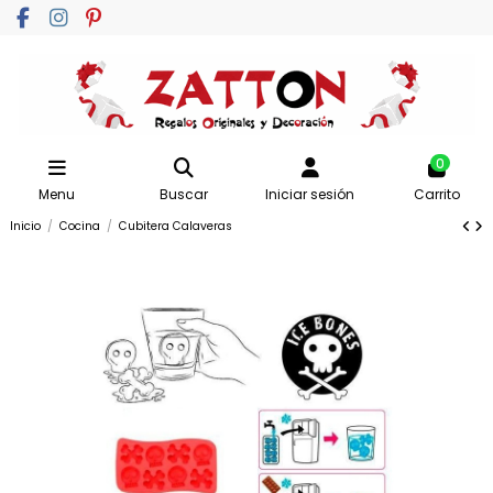
0
Menu
Buscar
Iniciar sesión
Carrito
Inicio
Cocina
Cubitera Calaveras