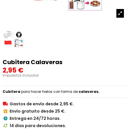
Cubitera Calaveras
2,95 €
Impuestos incluidos
Cubitera
para hacer hielos con forma de
calaveras.
Gastos de envío desde 2,95 €.

Envío gratuito desde 25 €.

Entrega en 24/72 horas.

14 días para devoluciones.
