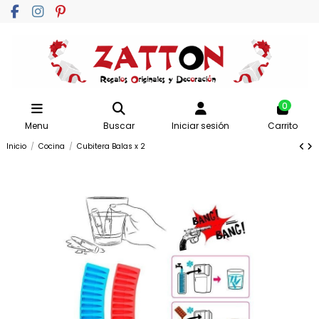
0
Menu
Buscar
Iniciar sesión
Carrito
Inicio
Cocina
Cubitera Balas x 2