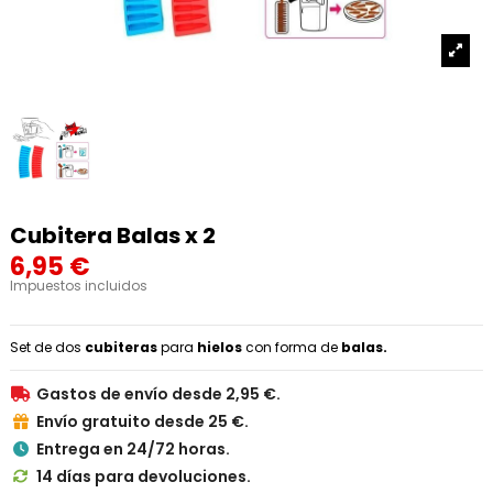
Cubitera Balas x 2
6,95 €
Impuestos incluidos
Set de dos
cubiteras
para
hielos
con forma de
balas.
Gastos de envío desde 2,95 €.

Envío gratuito desde 25 €.

Entrega en 24/72 horas.

14 días para devoluciones.
