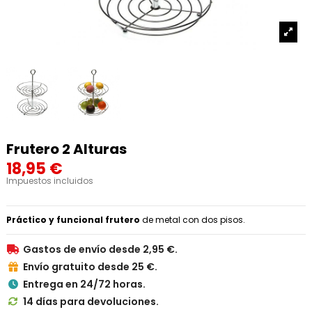
Frutero 2 Alturas
18,95 €
Impuestos incluidos
Práctico y funcional frutero
de metal con dos pisos.
Gastos de envío desde 2,95 €.

Envío gratuito desde 25 €.

Entrega en 24/72 horas.

14 días para devoluciones.
