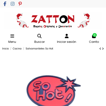
0
Menu
Buscar
Iniciar sesión
Carrito
Inicio
Cocina
Salvamanteles So Hot