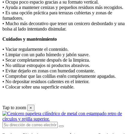
• Ocupa poco espacio gracias a su formato vertical.
• Ayuda a mantener cenizas y pequeños residuos más recogidos.
• Es una opción práctica para terrazas cubiertas y zonas de
fumadores.
• Mucho más decorativo que tener un cenicero desbordado y una
bolsa al lado intentando disimular.
Cuidados y mantenimiento
• Vaciar regularmente el contenido.
• Limpiar con un paño húmedo y jabón suave.
• Secar completamente después de la limpieza.
• No utilizar estropajos ni productos abrasivos.
• Evitar dejarlo en zonas con humedad constante.
• Comprobar que las colillas estén completamente apagadas.
• No depositar residuos calientes en el interior.
• Colocar sobre una superficie estable.
Tap to zoom
×