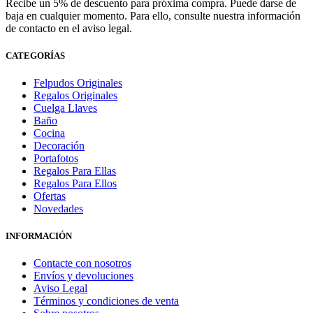
Recibe un 5% de descuento para próxima compra. Puede darse de
baja en cualquier momento. Para ello, consulte nuestra información
de contacto en el aviso legal.
CATEGORÍAS
Felpudos Originales
Regalos Originales
Cuelga Llaves
Baño
Cocina
Decoración
Portafotos
Regalos Para Ellas
Regalos Para Ellos
Ofertas
Novedades
INFORMACIÓN
Contacte con nosotros
Envíos y devoluciones
Aviso Legal
Términos y condiciones de venta