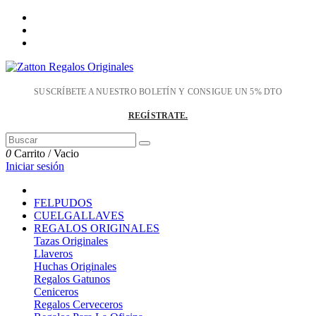
SUSCRÍBETE A NUESTRO BOLETÍN Y CONSIGUE UN 5% DTO
REGÍSTRATE.
0
Carrito
/
Vacio
Iniciar sesión
FELPUDOS
CUELGALLAVES
REGALOS ORIGINALES
Tazas Originales
Llaveros
Huchas Originales
Regalos Gatunos
Ceniceros
Regalos Cerveceros