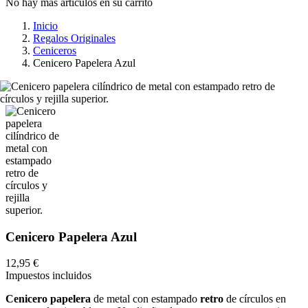
No hay más artículos en su carrito
Inicio
Regalos Originales
Ceniceros
Cenicero Papelera Azul
Cenicero Papelera Azul
12,95 €
Impuestos incluidos
Cenicero
papelera
de metal con estampado
retro
de círculos en