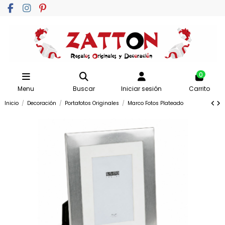
0
Menu
Buscar
Iniciar sesión
Carrito
Inicio
Decoración
Portafotos Originales
Marco Fotos Plateado