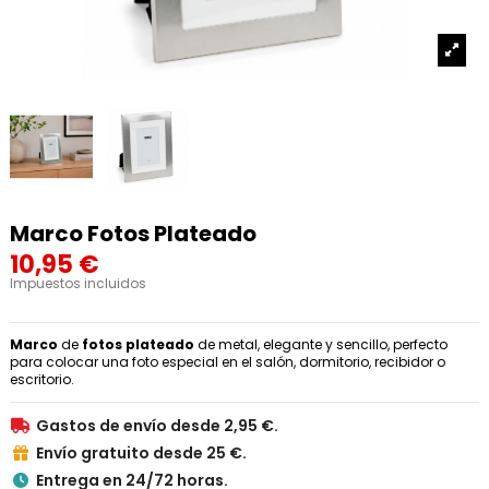
Marco Fotos Plateado
10,95 €
Impuestos incluidos
Marco
de
fotos
plateado
de metal, elegante y sencillo, perfecto
para colocar una foto especial en el salón, dormitorio, recibidor o
escritorio.
Gastos de envío desde 2,95 €.

Envío gratuito desde 25 €.

Entrega en 24/72 horas.
