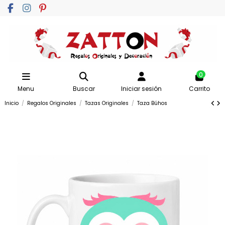
0
Menu
Buscar
Iniciar sesión
Carrito
Inicio
Regalos Originales
Tazas Originales
Taza Búhos