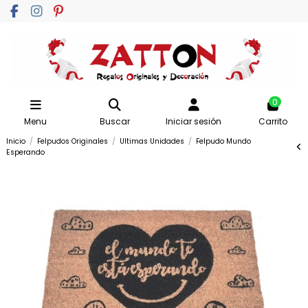
0
Menu
Buscar
Iniciar sesión
Carrito
Inicio
Felpudos Originales
Ultimas Unidades
Felpudo Mundo
Esperando