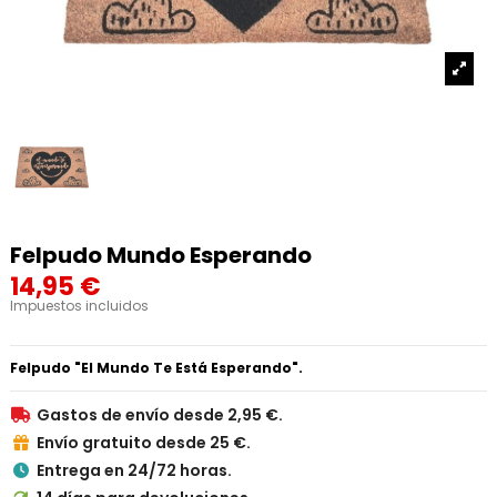
Felpudo Mundo Esperando
14,95 €
Impuestos incluidos
Felpudo "El Mundo Te Está Esperando".
Gastos de envío desde 2,95 €.

Envío gratuito desde 25 €.

Entrega en 24/72 horas.
