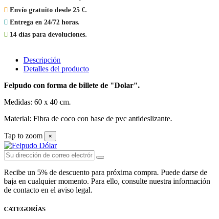

Envío gratuito desde 25 €.

Entrega en 24/72 horas.

14 días para devoluciones.
Descripción
Detalles del producto
Felpudo con forma de billete de "Dolar".
Medidas: 60 x 40 cm.
Material: Fibra de coco con base de pvc antideslizante.
Tap to zoom
×
Recibe un 5% de descuento para próxima compra. Puede darse de
baja en cualquier momento. Para ello, consulte nuestra información
de contacto en el aviso legal.
CATEGORÍAS