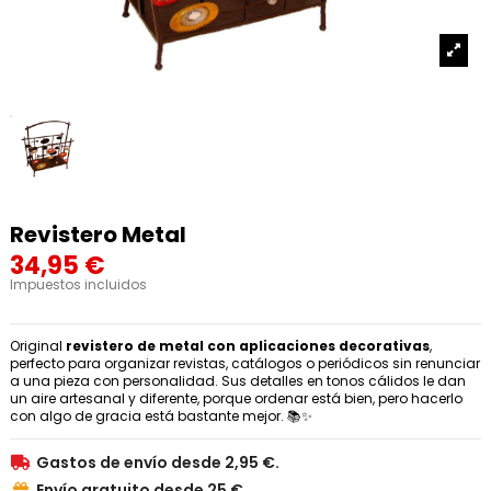
Revistero Metal
34,95 €
Impuestos incluidos
Original
revistero de metal con aplicaciones decorativas
,
perfecto para organizar revistas, catálogos o periódicos sin renunciar
a una pieza con personalidad. Sus detalles en tonos cálidos le dan
un aire artesanal y diferente, porque ordenar está bien, pero hacerlo
con algo de gracia está bastante mejor. 📚✨
Gastos de envío desde 2,95 €.

Envío gratuito desde 25 €.
