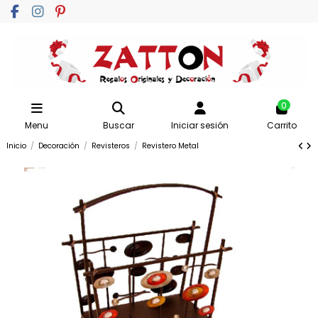
0
Menu
Buscar
Iniciar sesión
Carrito
Inicio
Decoración
Revisteros
Revistero Metal