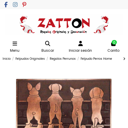
0
Menu
Buscar
Iniciar sesión
Carrito
Inicio
Felpudos Originales
Regalos Perrunos
Felpudo Perros Home