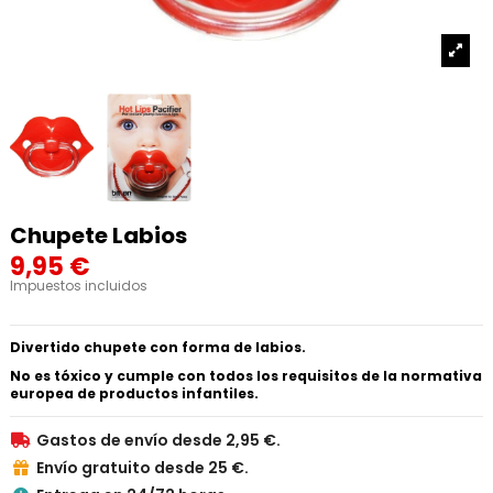
Chupete Labios
9,95 €
Impuestos incluidos
Divertido chupete con forma de labios.
No es tóxico y cumple con todos los requisitos de la normativa
europea de productos infantiles.
Gastos de envío desde 2,95 €.

Envío gratuito desde 25 €.
