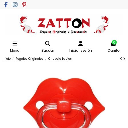
0
Menu
Buscar
Iniciar sesión
Carrito
Inicio
Regalos Originales
Chupete Labios