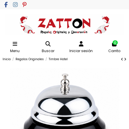
0
Menu
Buscar
Iniciar sesión
Carrito
Inicio
Regalos Originales
Timbre Hotel