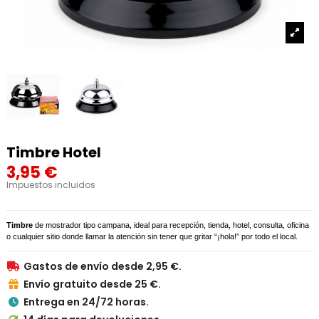
Timbre Hotel
3,95 €
Impuestos incluidos
Timbre
de mostrador tipo campana, ideal para recepción, tienda, hotel, consulta, oficina
o cualquier sitio donde llamar la atención sin tener que gritar “¡hola!” por todo el local.
Gastos de envío desde 2,95 €.

Envío gratuito desde 25 €.

Entrega en 24/72 horas.
