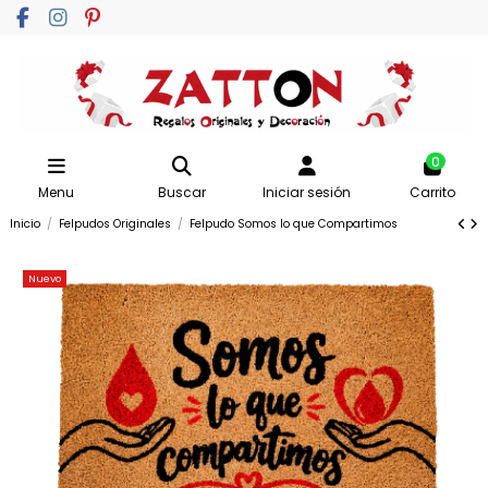
0
Menu
Buscar
Iniciar sesión
Carrito
Inicio
Felpudos Originales
Felpudo Somos lo que Compartimos
Nuevo