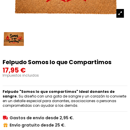
Felpudo Somos lo que Compartimos
17,95 €
Impuestos incluidos
Felpudo "Somos lo
que compartimos" Ideal donantes de
sangre.
Su diseño con una gota de sangre y un corazón lo convierte
en un detalle especial para donantes, asociaciones o personas
comprometidas con ayudar a los demás.
Gastos de envío desde 2,95 €.

Envío gratuito desde 25 €.
