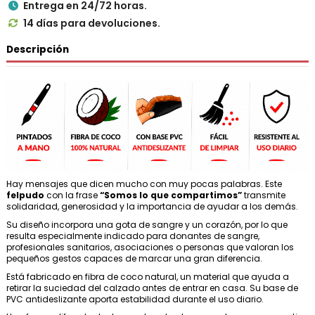
Entrega en 24/72 horas.

14 días para devoluciones.

Descripción
Hay mensajes que dicen mucho con muy pocas palabras. Este
felpudo
con la frase
“Somos lo que compartimos”
transmite
solidaridad, generosidad y la importancia de ayudar a los demás.
Su diseño incorpora una gota de sangre y un corazón, por lo que
resulta especialmente indicado para donantes de sangre,
profesionales sanitarios, asociaciones o personas que valoran los
pequeños gestos capaces de marcar una gran diferencia.
Está fabricado en fibra de coco natural, un material que ayuda a
retirar la suciedad del calzado antes de entrar en casa. Su base de
PVC antideslizante aporta estabilidad durante el uso diario.