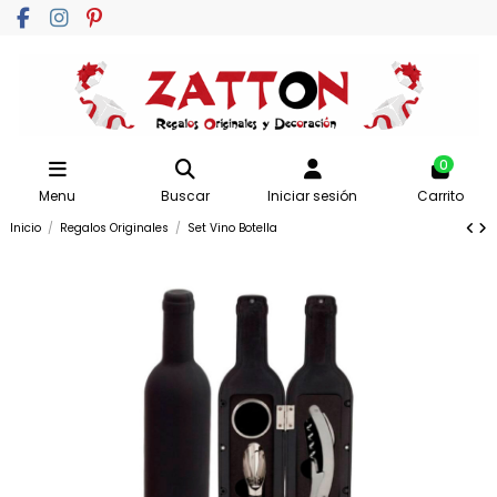
0
Menu
Buscar
Iniciar sesión
Carrito
Inicio
Regalos Originales
Set Vino Botella