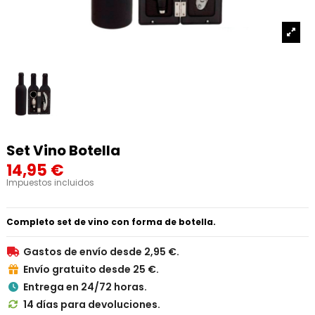
Set Vino Botella
14,95 €
Impuestos incluidos
Completo set de vino con forma de botella.
Gastos de envío desde 2,95 €.

Envío gratuito desde 25 €.

Entrega en 24/72 horas.

14 días para devoluciones.
