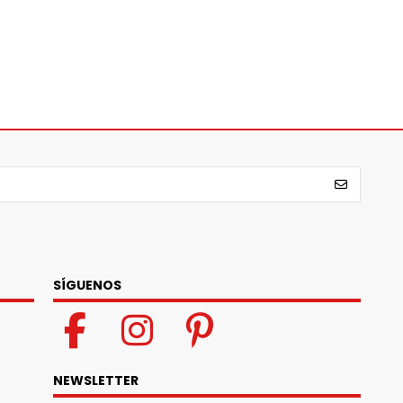
SÍGUENOS
NEWSLETTER