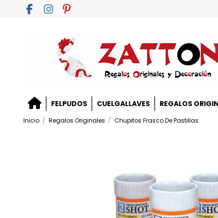
FELPUDOS
CUELGALLAVES
REGALOS ORIGI
Inicio
Regalos Originales
Chupitos Frasco De Pastillas