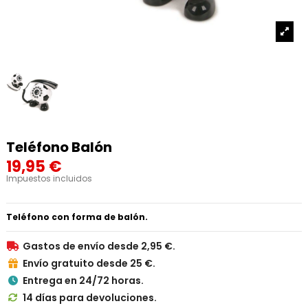
Teléfono Balón
19,95 €
Impuestos incluidos
Teléfono con forma de balón.
Gastos de envío desde 2,95 €.

Envío gratuito desde 25 €.

Entrega en 24/72 horas.

14 días para devoluciones.
