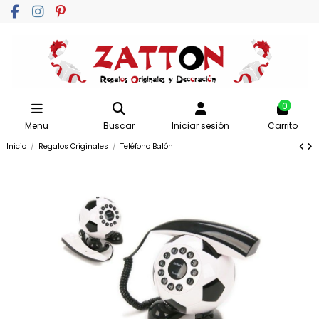
0
Menu
Buscar
Iniciar sesión
Carrito
Inicio
Regalos Originales
Teléfono Balón