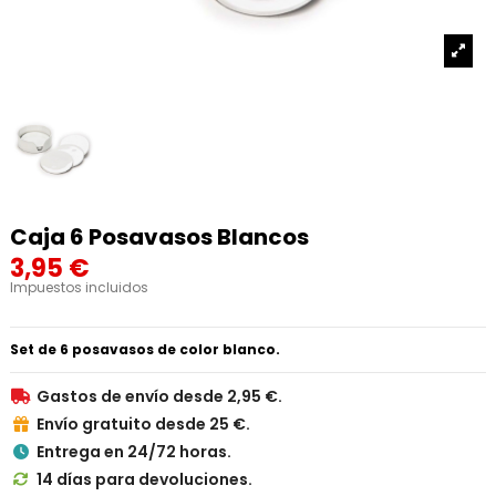
Caja 6 Posavasos Blancos
3,95 €
Impuestos incluidos
Set de 6 posavasos de color blanco.
Gastos de envío desde 2,95 €.

Envío gratuito desde 25 €.

Entrega en 24/72 horas.

14 días para devoluciones.
