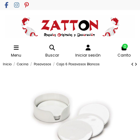
0
Menu
Buscar
Iniciar sesión
Carrito
Inicio
Cocina
Posavasos
Caja 6 Posavasos Blancos